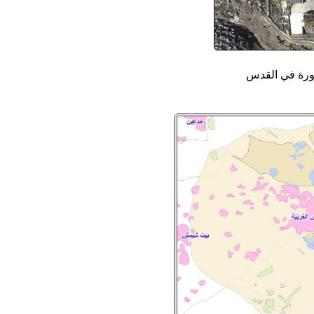
سورة في القدس