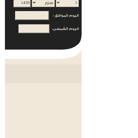
اليوم الموافق :
اليوم الشمسى: