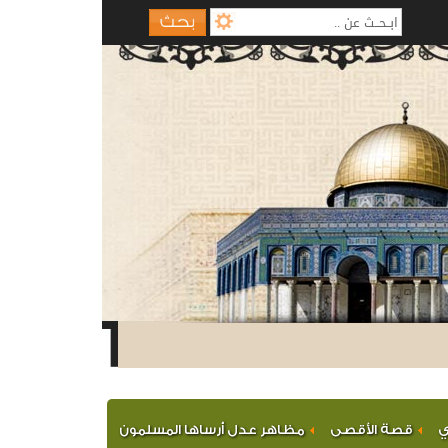
ي
قصة الأقصى
مظاهر عدل أرساها المسلمون