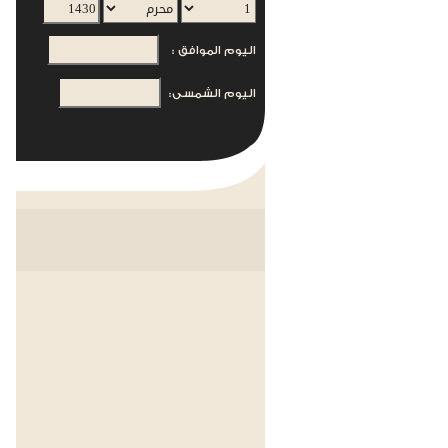
اليوم الموافق :
اليوم الشمسى: