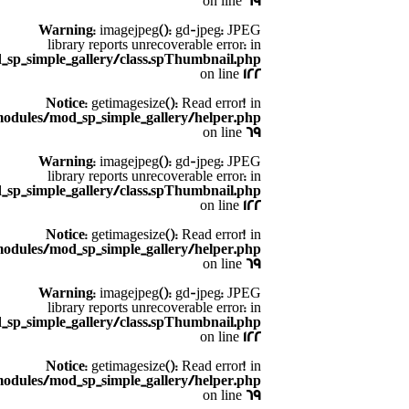
on line
69
Warning
: imagejpeg(): gd-jpeg: JPEG
library reports unrecoverable error: in
sp_simple_gallery/class.spThumbnail.php
on line
122
Notice
: getimagesize(): Read error! in
odules/mod_sp_simple_gallery/helper.php
on line
69
Warning
: imagejpeg(): gd-jpeg: JPEG
library reports unrecoverable error: in
sp_simple_gallery/class.spThumbnail.php
on line
122
Notice
: getimagesize(): Read error! in
odules/mod_sp_simple_gallery/helper.php
on line
69
Warning
: imagejpeg(): gd-jpeg: JPEG
library reports unrecoverable error: in
sp_simple_gallery/class.spThumbnail.php
on line
122
Notice
: getimagesize(): Read error! in
odules/mod_sp_simple_gallery/helper.php
on line
69