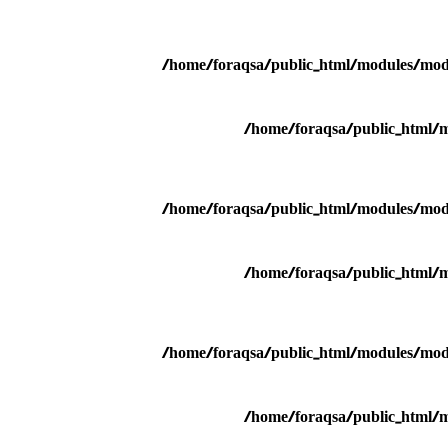
/home/foraqsa/public_html/modules/mod_
/home/foraqsa/public_html/m
/home/foraqsa/public_html/modules/mod_
/home/foraqsa/public_html/m
/home/foraqsa/public_html/modules/mod_
/home/foraqsa/public_html/m