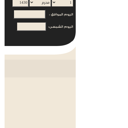
اليوم الموافق :
اليوم الشمسى: