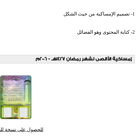
1- تصميم الإمساكية من حيث الشكل
2- كتابة المحتوى وهو الفضائل
إمساكية الأقصى لشهر رمضان 1427هـ - 2006م
للحصول على نسخة لل