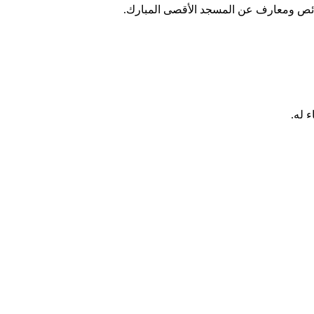
ص ومعارف عن المسجد الأقصى المبارك.
 له.