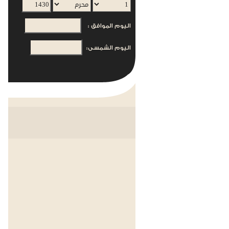
اليوم الموافق :
اليوم الشمسى: