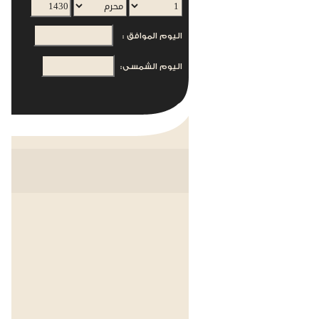
اليوم الموافق :
اليوم الشمسى: