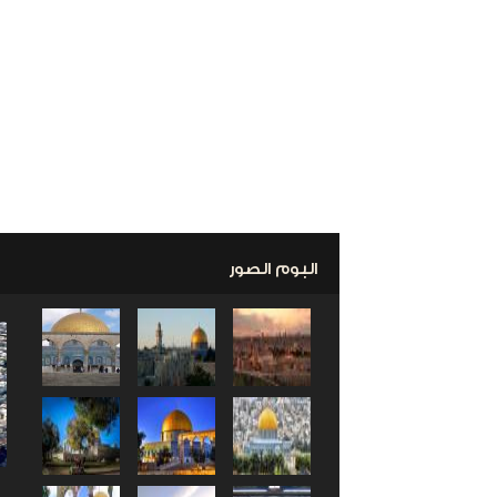
البوم الصور