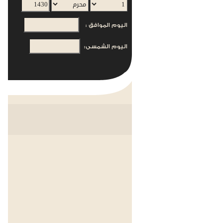
اليوم الموافق :
اليوم الشمسى: