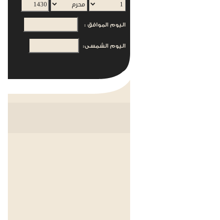
اليوم الموافق :
اليوم الشمسى: