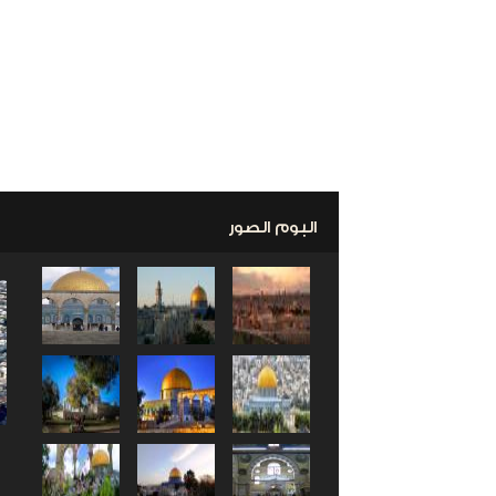
البوم الصور