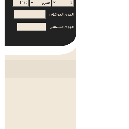
اليوم الموافق :
اليوم الشمسى: